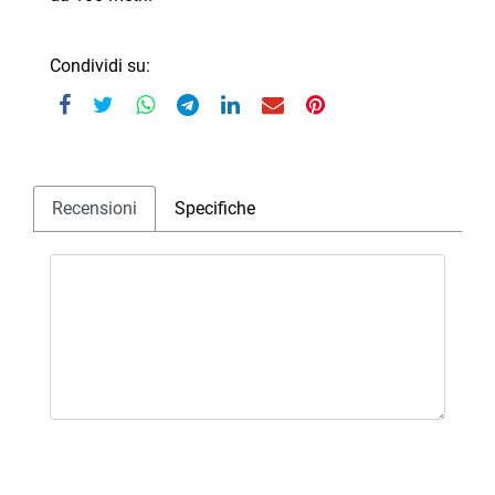
Condividi su:
Recensioni
Specifiche