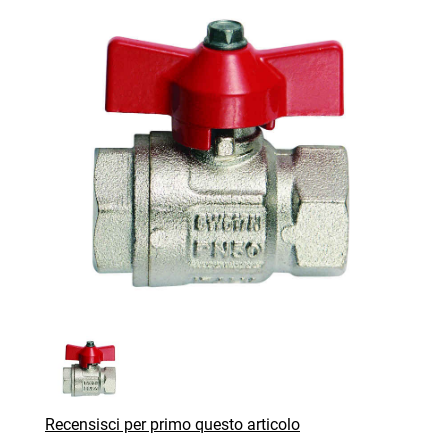
Recensisci per primo questo articolo