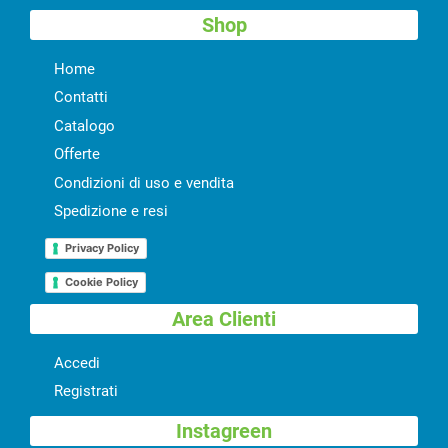
Shop
Home
Contatti
Catalogo
Offerte
Condizioni di uso e vendita
Spedizione e resi
Privacy Policy
Cookie Policy
Area Clienti
Accedi
Registrati
Instagreen