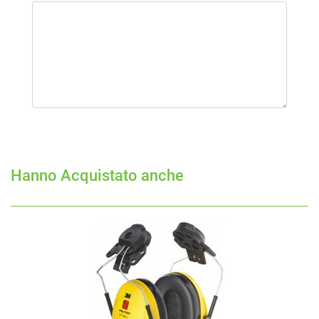
Hanno Acquistato anche