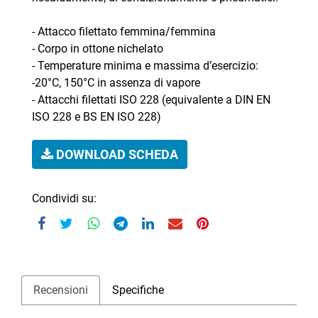
- Attacco filettato femmina/femmina
- Corpo in ottone nichelato
- Temperature minima e massima d’esercizio:
-20°C, 150°C in assenza di vapore
- Attacchi filettati ISO 228 (equivalente a DIN EN
ISO 228 e BS EN ISO 228)
DOWNLOAD SCHEDA
Condividi su:
Recensioni
Specifiche