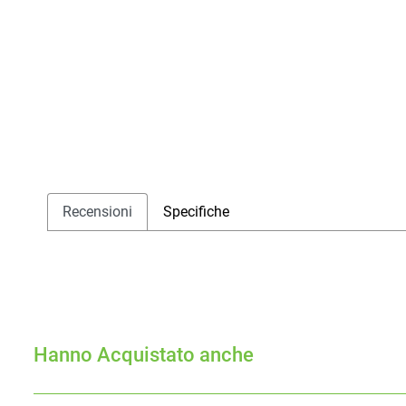
Recensioni
Specifiche
Hanno Acquistato anche