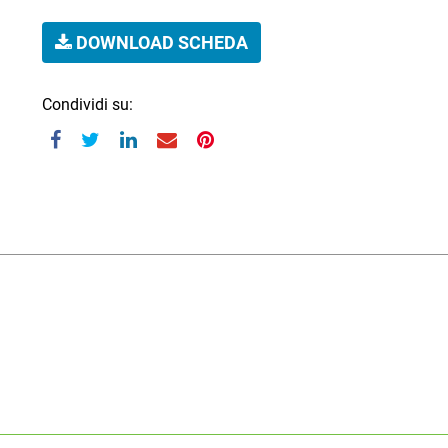
DOWNLOAD SCHEDA
Condividi su: