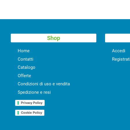
Shop
Home
Accedi
Contatti
Registrat
Catalogo
Offerte
Condizioni di uso e vendita
Spedizione e resi
Privacy Policy
Cookie Policy